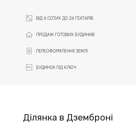
ВІД 6 СОТИХ ДО 26 ГЕКТАРІВ
ПРОДАЖ ГОТОВИХ БУДИНКІВ
ПЕРЕОФОРМЛЕННЯ ЗЕМЛІ
БУДИНОК ПІД КЛЮЧ
Ділянка в Дземброні