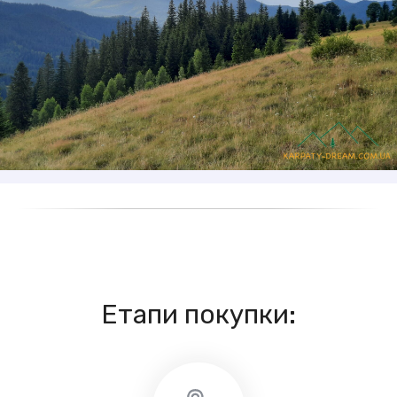
Етапи покупки: