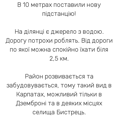
В 10 метрах поставили нову
підстанцію!
На ділянці є джерело з водою.
Дорогу потрохи роблять. Від дороги
по якої можна спокійно їхати біля
2,5 км.
Район розвивається та
забудовувається, тому такий вид в
Карпатах, можливий тільки в
Дземброні та в деяких місцях
селища Бистрець.