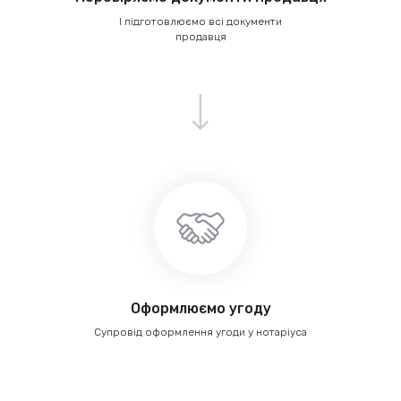
І підготовлюємо всі документи
продавця
Оформлюємо угоду
Супровід оформлення угоди у нотаріуса