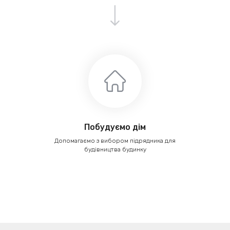
Побудуємо дім
Допомагаємо з вибором підрядника для
будівництва будинку