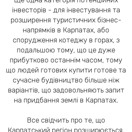
інвесторів - для інвестування та
розширення туристичних бізнес-
напрямків в Карпатах, або
спорудження котеджу в горах, з
подальшою тому, що це дуже
прибутково останнім часом, тому
що людей готових купити готове та
сучасне будівництво більше ніж
варіантів, що задовольняють запит
на придбання землі в Карпатах.
Все свідчить про те, що
Карпатський регіон розширюється,