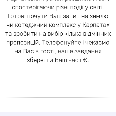
спостерігаючи різні події у світі.
Готові почути Ваш запит на землю
чи котеджний комплекс у Карпатах
та зробити на вибір кілька відмінних
пропозицій. Телефонуйте і чекаємо
на Вас в гості, наше завдання
зберегти Ваш час і €.