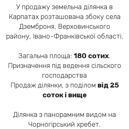
У продажу земельна ділянка в
Карпатах розташована збоку села
Дземброня, Верховинського
району, Івано-Франківської області.
Загальна площа:
180
сотих
.
Призначення під ведення сільского
господарства
Продаж ділянки, з поділом
від 25
соток і вище
Ділянка з панорамним видом на
Чорногірський хребет.