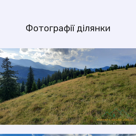
Фотографії ділянки