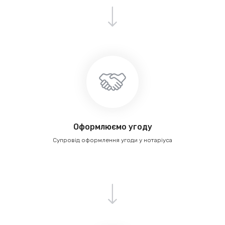
Оформлюємо угоду
Супровід оформлення угоди у нотаріуса