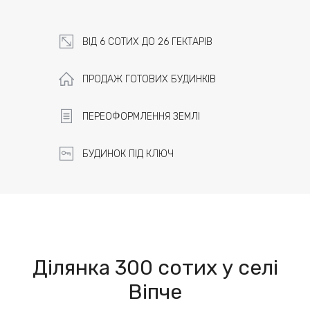
ВІД 6 СОТИХ ДО 26 ГЕКТАРІВ
ПРОДАЖ ГОТОВИХ БУДИНКІВ
ПЕРЕОФОРМЛЕННЯ ЗЕМЛІ
БУДИНОК ПІД КЛЮЧ
Ділянка 300 сотих у селі
Віпче