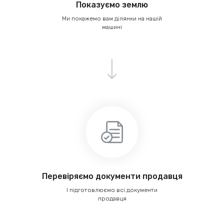
Показуємо землю
Ми покажемо вам ділянки на нашій
машині
Перевіряємо документи продавця
І підготовлюємо всі документи
продавця