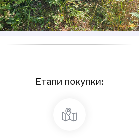
Етапи покупки: