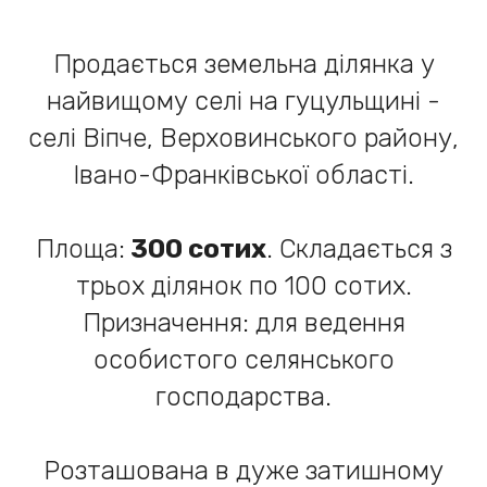
Продається земельна ділянка у
найвищому селі на гуцульщині -
селі Віпче, Верховинського району,
Івано-Франківської області.
Площа:
300 сотих
. Складається з
трьох ділянок по 100 сотих.
Призначення: для ведення
особистого селянського
господарства.
Розташована в дуже затишному