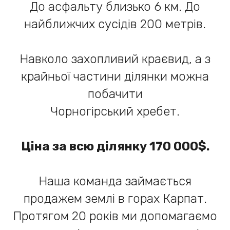
До асфальту близько 6 км. До
найближчих сусідів 200 метрів.
Навколо захопливий краєвид, а з
крайньої частини ділянки можна
побачити
Чорногірський хребет.
Ціна за всю ділянку 170 000$.
Наша команда займається
продажем землі в горах Карпат.
Протягом 20 років ми допомагаємо