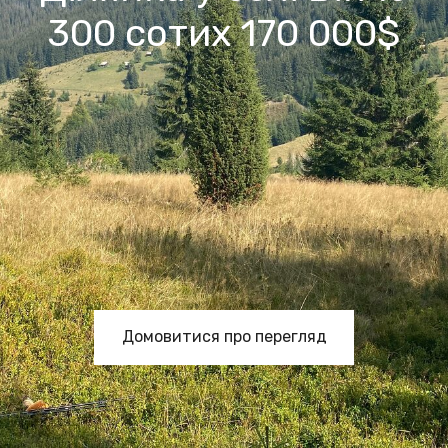
300 сотих 170 000$
Домовитися про перегляд