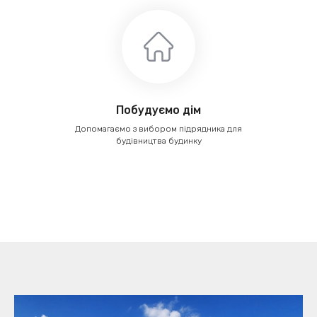
Побудуємо дім
Допомагаємо з вибором підрядника для
будівництва будинку