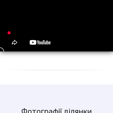
Фотографії ділянки