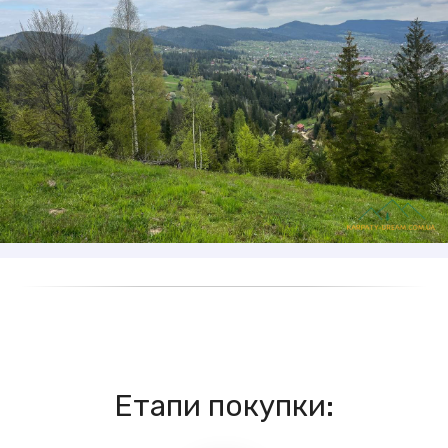
Етапи покупки: