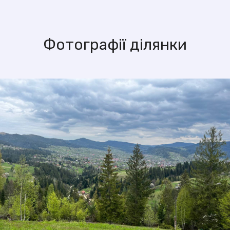
Фотографії ділянки