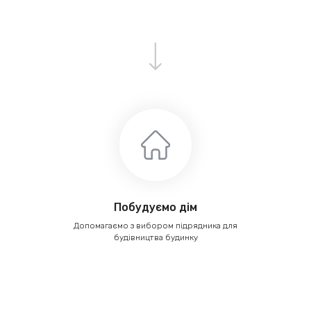
Побудуємо дім
Допомагаємо з вибором підрядника для
будівництва будинку