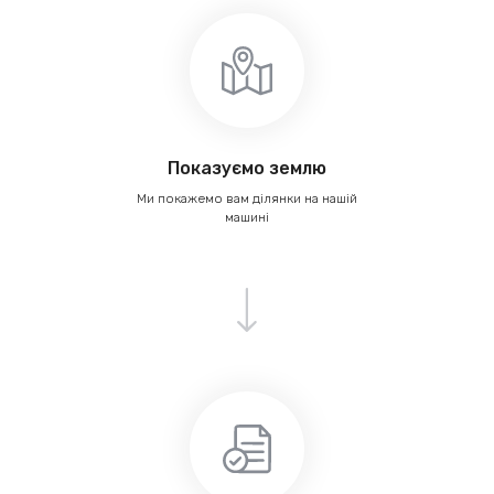
Показуємо землю
Ми покажемо вам ділянки на нашій
машині