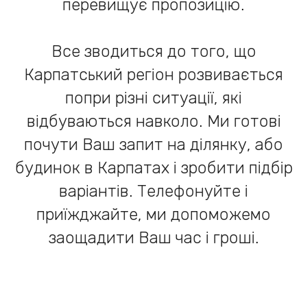
перевищує пропозицію.
Все зводиться до того, що
Карпатський регіон розвивається
попри різні ситуації, які
відбуваються навколо. Ми готові
почути Ваш запит на ділянку, або
будинок в Карпатах і зробити підбір
варіантів. Телефонуйте і
приїжджайте, ми допоможемо
заощадити Ваш час і гроші.