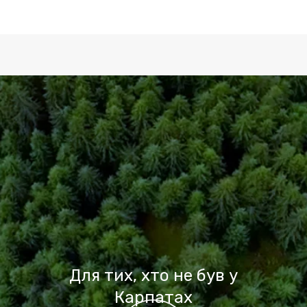
Для тих, хто не був у
Карпатах