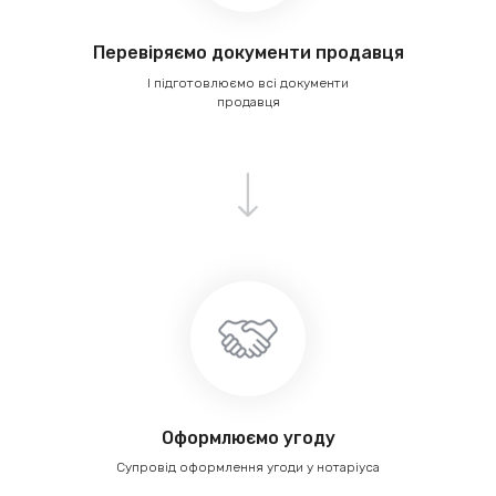
Перевіряємо документи продавця
І підготовлюємо всі документи
продавця
Оформлюємо угоду
Супровід оформлення угоди у нотаріуса