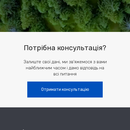
Потрібна консультація?
Залиште свої дані, ми зв'яжемося з вами
найближчим часом і дамо відповідь на
всі питання
Отримати консультацію