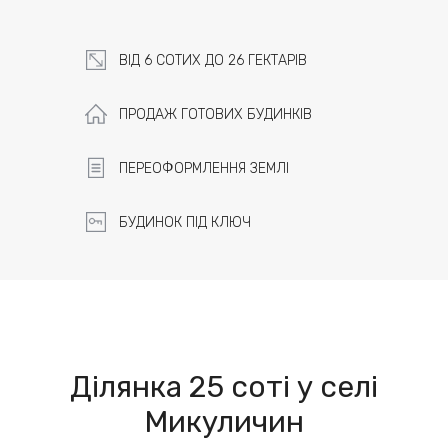
ВІД 6 СОТИХ ДО 26 ГЕКТАРІВ
ПРОДАЖ ГОТОВИХ БУДИНКІВ
ПЕРЕОФОРМЛЕННЯ ЗЕМЛІ
БУДИНОК ПІД КЛЮЧ
Ділянка 25 соті у селі
Микуличин