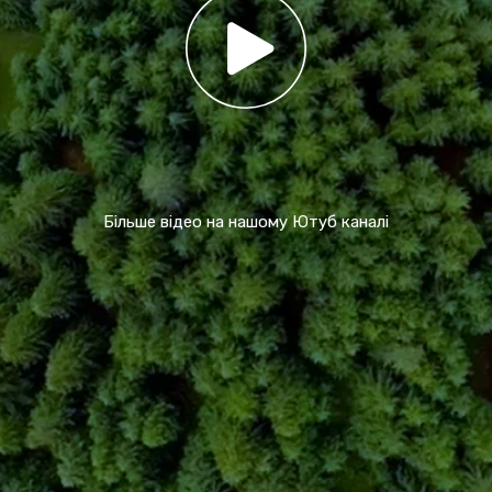
Більше відео на нашому Ютуб каналі