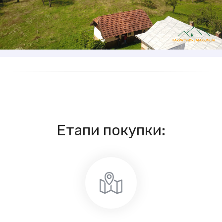
Етапи покупки: