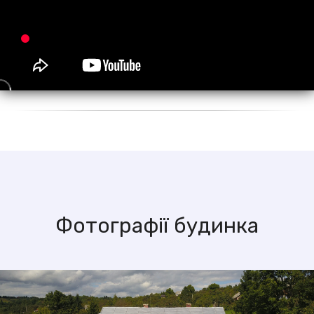
Фотографії будинка