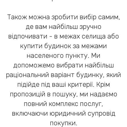
Також можна зробити вибір самим,
де вам найбільш зручно
відпочивати - в межах селища або
купити будинок за межами
населеного пункту. Ми
допоможемо вибрати найбільш
раціональний варіант будинку, який
підійде під ваші критерії. Крім
пропозицій в пошуку, ми надаємо
повний комплекс послуг,
включаючи юридичний супровід
покупки.