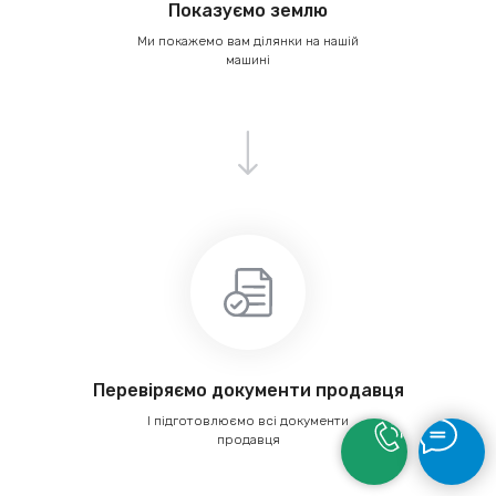
Показуємо землю
Ми покажемо вам ділянки на нашій
машині
Перевіряємо документи продавця
І підготовлюємо всі документи
продавця