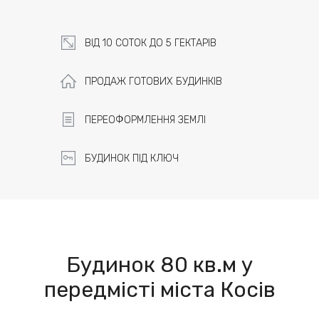
ВІД 10 СОТОК ДО 5 ГЕКТАРІВ
ПРОДАЖ ГОТОВИХ БУДИНКІВ
ПЕРЕОФОРМЛЕННЯ ЗЕМЛІ
БУДИНОК ПІД КЛЮЧ
Будинок 80 кв.м у
передмісті міста Косів