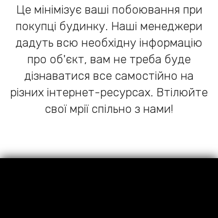
Це мінімізує ваші побоювання при
покупці будинку. Наші менеджери
дадуть всю необхідну інформацію
про об'єкт, вам не треба буде
дізнаватися все самостійно на
різних інтернет-ресурсах. Втілюйте
свої мрії спільно з нами!