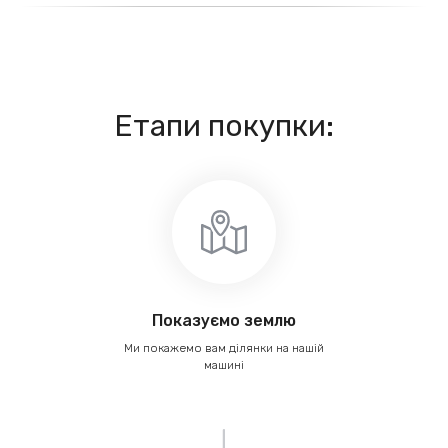
Етапи покупки:
Показуємо землю
Ми покажемо вам ділянки на нашій
машині