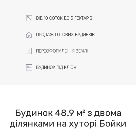
ВІД 10 СОТОК ДО 5 ГЕКТАРІВ
ПРОДАЖ ГОТОВИХ БУДИНКІВ
ПЕРЕОФОРМЛЕННЯ ЗЕМЛІ
БУДИНОК ПІД КЛЮЧ
Будинок 48.9 м² з двома
ділянками на хуторі Бойки