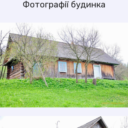
Фотографії будинка