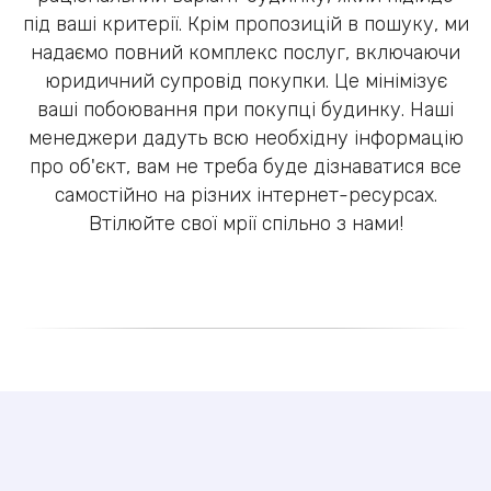
під ваші критерії. Крім пропозицій в пошуку, ми
надаємо повний комплекс послуг, включаючи
юридичний супровід покупки. Це мінімізує
ваші побоювання при покупці будинку. Наші
менеджери дадуть всю необхідну інформацію
про об'єкт, вам не треба буде дізнаватися все
самостійно на різних інтернет-ресурсах.
Втілюйте свої мрії спільно з нами!