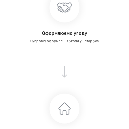
Оформлюємо угоду
Супровід оформлення угоди у нотаріуса