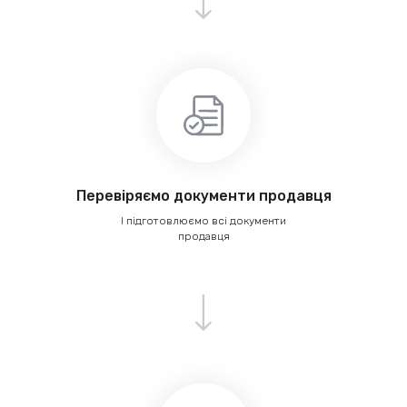
Перевіряємо документи продавця
І підготовлюємо всі документи
продавця