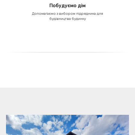
Побудуємо дім
Допомагаємо з вибором підрядника для
будівництва будинку